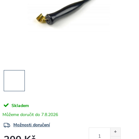
Skladem
7.8.2026
Možnosti doručení