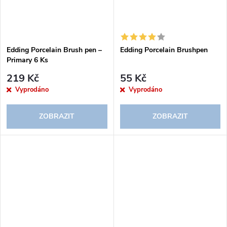
Edding Porcelain Brush pen –
Edding Porcelain Brushpen
Primary 6 Ks
219 Kč
55 Kč
Vyprodáno
Vyprodáno
ZOBRAZIT
ZOBRAZIT