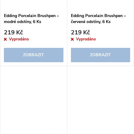
Edding Porcelain Brushpen –
Edding Porcelain Brushpen –
modré odstíny, 6 Ks
červené odstíny, 6 Ks
219 Kč
219 Kč
Vyprodáno
Vyprodáno
ZOBRAZIT
ZOBRAZIT