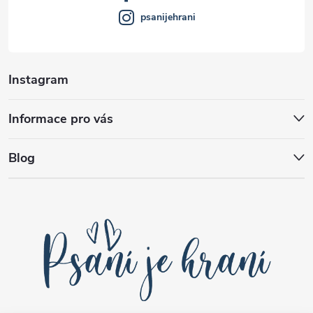
psanijehrani
Instagram
Informace pro vás
Blog