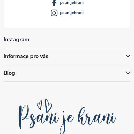
psanijehrani
psanijehrani
Instagram
Informace pro vás
Blog