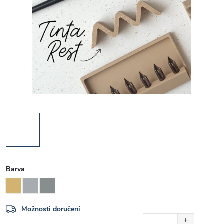
Barva
Možnosti doručení