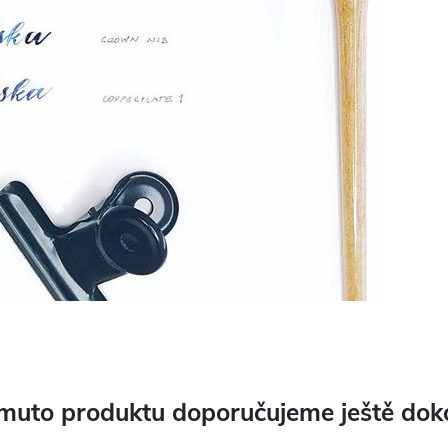
muto produktu doporučujeme ještě dok