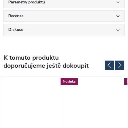
Parametry produktu
Recenze
Diskuse
K tomuto produktu
doporučujeme ještě dokoupit
Novinka