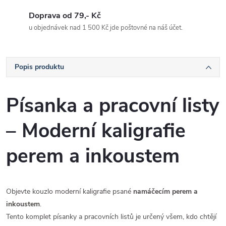
Doprava od 79,- Kč
u objednávek nad 1 500 Kč jde poštovné na náš účet.
Popis produktu
Písanka a pracovní listy
– Moderní kaligrafie
perem a inkoustem
Objevte kouzlo moderní kaligrafie psané
namáčecím perem a
inkoustem
.
Tento komplet písanky a pracovních listů je určený všem, kdo chtějí