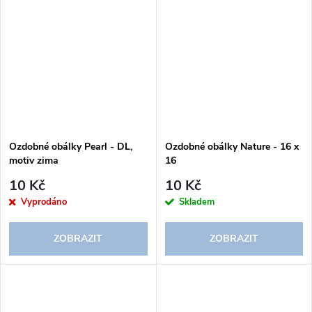
Ozdobné obálky Pearl - DL,
Ozdobné obálky Nature - 16 x
motiv zima
16
10 Kč
10 Kč
Vyprodáno
Skladem
ZOBRAZIT
ZOBRAZIT