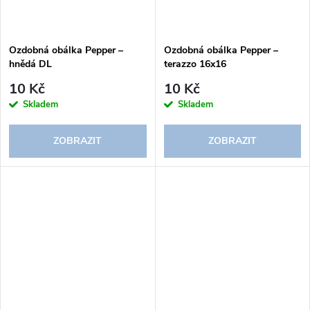
Ozdobná obálka Pepper –
Ozdobná obálka Pepper –
hnědá DL
terazzo 16x16
10 Kč
10 Kč
Skladem
Skladem
ZOBRAZIT
ZOBRAZIT