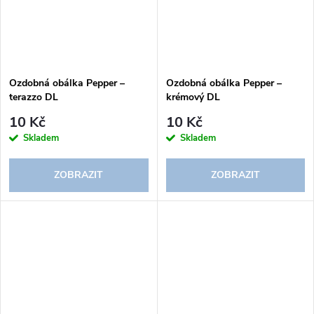
Ozdobná obálka Pepper –
Ozdobná obálka Pepper –
terazzo DL
krémový DL
10 Kč
10 Kč
Skladem
Skladem
ZOBRAZIT
ZOBRAZIT