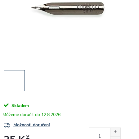
Skladem
12.8.2026
Možnosti doručení