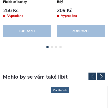
Fields of barley
Bílý
256 Kč
209 Kč
Vyprodáno
Vyprodáno
ZOBRAZIT
ZOBRAZIT
Začátečník