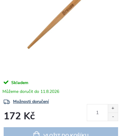
Skladem
11.8.2026
Možnosti doručení
172 Kč
Měrná
cena:
VLOŽIT DO KOŠÍKU