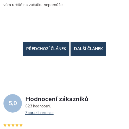
vám určitě na začátku nepomůže.
PŘEDCHOZÍ ČLÁNEK
DALŠÍ ČLÁNEK
Hodnocení zákazníků
5,0
623 hodnocení
Zobrazit recenze