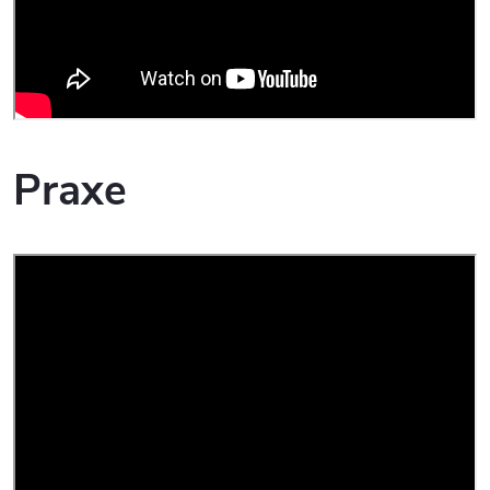
Praxe