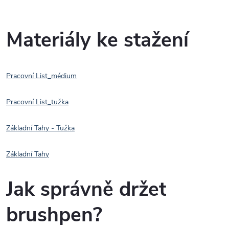
Materiály ke stažení
Pracovní List_médium
Pracovní List_tužka
Základní Tahy - Tužka
Základní Tahy
Jak správně držet
brushpen?