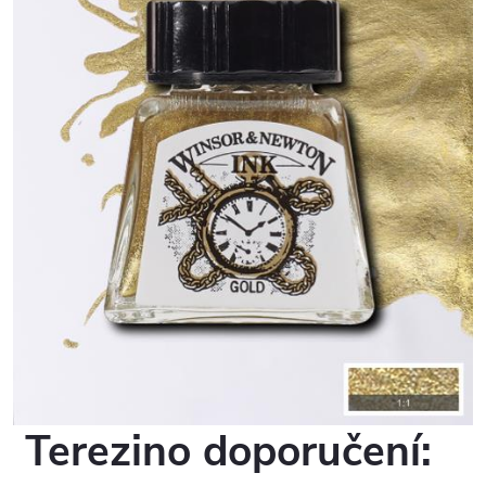
Terezino doporučení: