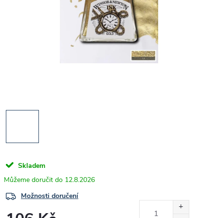
Skladem
12.8.2026
Možnosti doručení