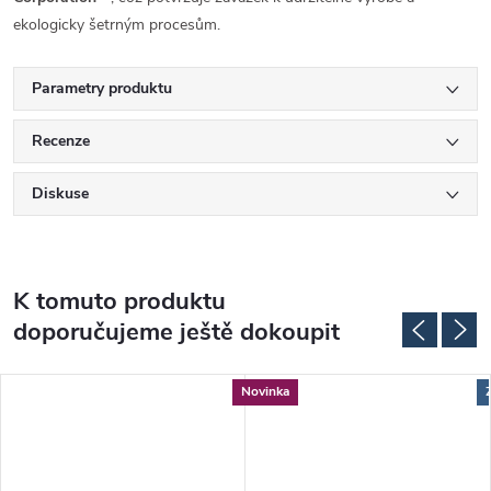
ekologicky šetrným procesům.
Parametry produktu
Recenze
Diskuse
K tomuto produktu
doporučujeme ještě dokoupit
Novinka