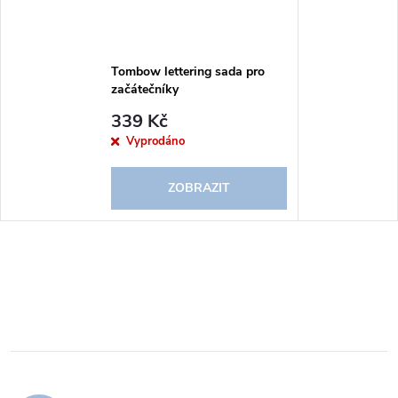
Tombow lettering sada pro
začátečníky
339 Kč
Vyprodáno
ZOBRAZIT