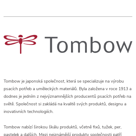
Tombow je japonská společnost, která se specializuje na výrobu
psacích potřeb a uměleckých materiálů. Byla založena v roce 1913 a
dodnes je jedním z nejvýznamnějších producentů psacích potřeb na
světě. Společnost si zakládá na kvalitě svých produktů, designu a
inovativních technologiích.
Tombow nabízí širokou škálu produktů, včetně fixů, tužek, per,
pastelek a dalších. Mezi nejznámější produkty společnosti patří