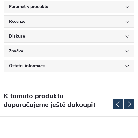
Parametry produktu
Recenze
Diskuse
Značka
Ostatní informace
K tomuto produktu
doporučujeme ještě dokoupit