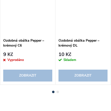
Ozdobná obálka Pepper –
Ozdobná obálka Pepper –
krémový C6
krémový DL
9 Kč
10 Kč
Vyprodáno
Skladem
ZOBRAZIT
ZOBRAZIT