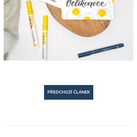
PŘEDCHOZÍ ČLÁNEK