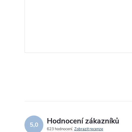
Hodnocení zákazníků
5,0
623 hodnocení
Zobrazit recenze