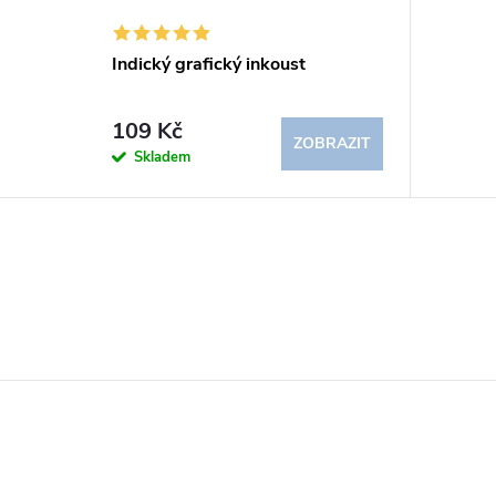
Indický grafický inkoust
109 Kč
ZOBRAZIT
Skladem