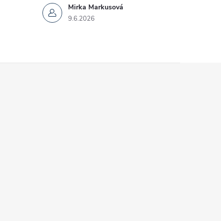
Mirka Markusová
9.6.2026