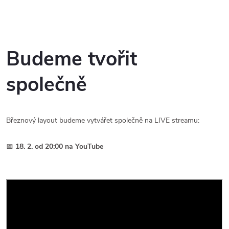
Budeme tvořit
společně
Březnový layout budeme vytvářet společně na LIVE streamu:
📅
18. 2. od 20:00 na YouTube