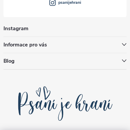
psanijehrani
Instagram
Informace pro vás
Blog