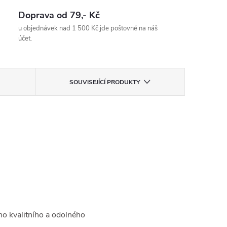
Doprava od 79,- Kč
u objednávek nad 1 500 Kč jde poštovné na náš
účet.
SOUVISEJÍCÍ PRODUKTY
ho kvalitního a odolného