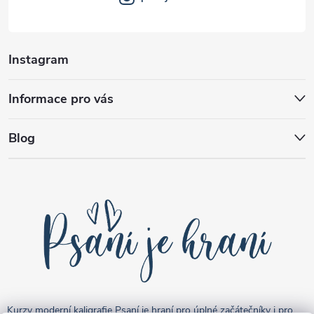
Instagram
Informace pro vás
Blog
Kurzy moderní kaligrafie Psaní je hraní pro úplné začátečníky i pro