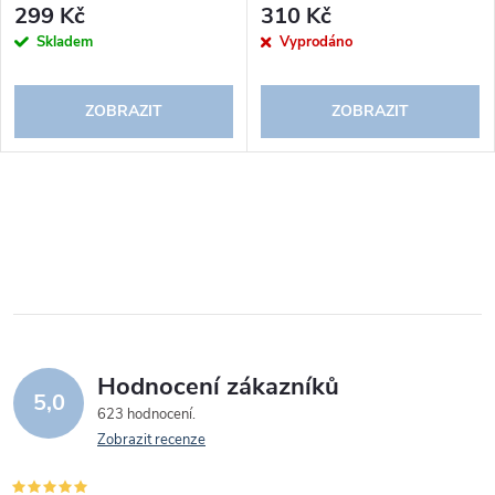
299 Kč
310 Kč
Skladem
Vyprodáno
ZOBRAZIT
ZOBRAZIT
Hodnocení zákazníků
5,0
623 hodnocení
Zobrazit recenze