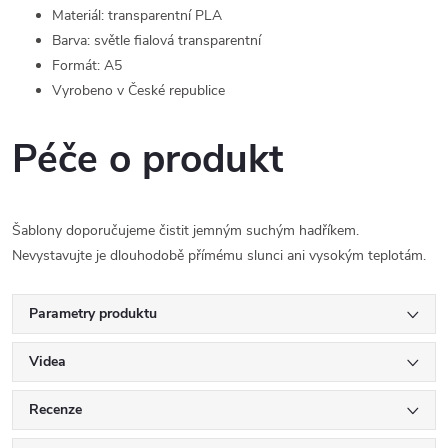
Materiál: transparentní PLA
Barva: světle fialová transparentní
Formát: A5
Vyrobeno v České republice
Péče o produkt
Šablony doporučujeme čistit jemným suchým hadříkem.
Nevystavujte je dlouhodobě přímému slunci ani vysokým teplotám.
Parametry produktu
Videa
Recenze