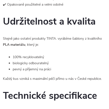
✔️ Opakovaně použitelné a velmi odolné
Udržitelnost a kvalita
Stejně jako ostatní produkty TINTA. vyrábíme šablony z kvalitního
PLA materiálu
, který je:
100% recyklovatelný
biologicky odbouratelný
pevný a příjemný na práci
Každý kus vzniká s maximální péčí přímo u nás v České republice.
Technické specifikace