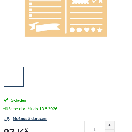
Skladem
10.8.2026
Možnosti doručení