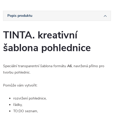
Popis produktu
TINTA. kreativní
šablona pohlednice
Speciální transparentní šablona formátu
A6
, navržená přímo pro
tvorbu pohlednic.
Pomůže vám vytvořit:
rozvržení pohlednice,
řádky,
TO:DO seznam,