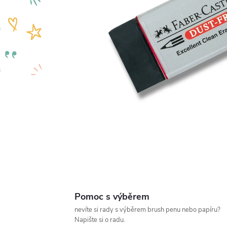
Pomoc s výběrem
nevíte si rady s výběrem brush penu nebo papíru?
Napište si o radu.