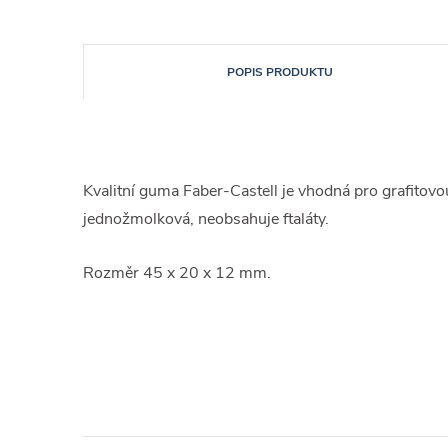
POPIS PRODUKTU
Kvalitní guma Faber-Castell je vhodná pro grafitovo
jednožmolková, neobsahuje ftaláty.
Rozměr 45 x 20 x 12 mm.