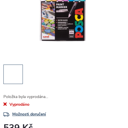
Položka byla vyprodána…
Vyprodáno
Možnosti doručení
539 Kč