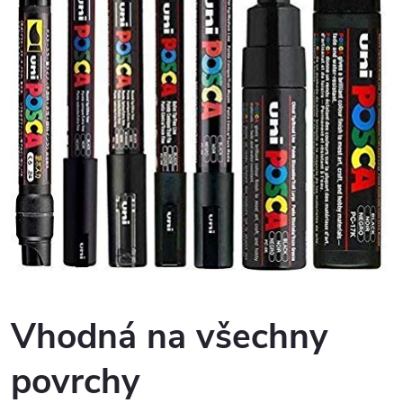
Vhodná na všechny
povrchy