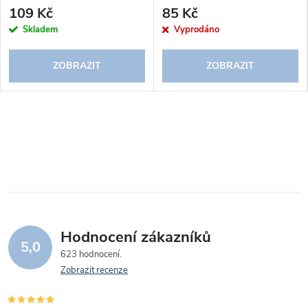
109 Kč
85 Kč
Skladem
Vyprodáno
ZOBRAZIT
ZOBRAZIT
Hodnocení zákazníků
5,0
623 hodnocení
Zobrazit recenze