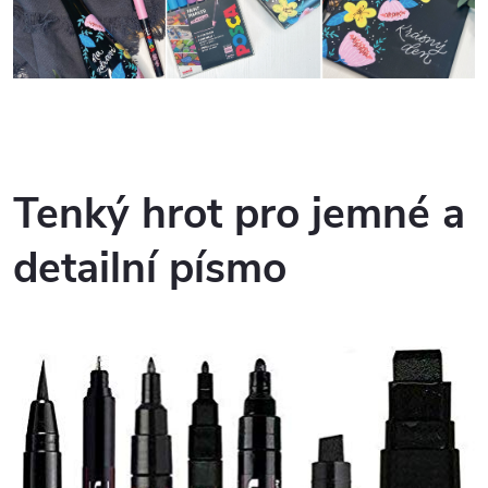
Tenký hrot pro jemné a
detailní písmo