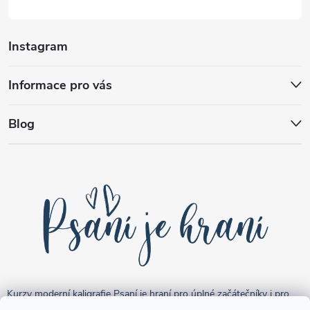
Instagram
Informace pro vás
Blog
Kurzy moderní kaligrafie Psaní je hraní pro úplné začátečníky i pro