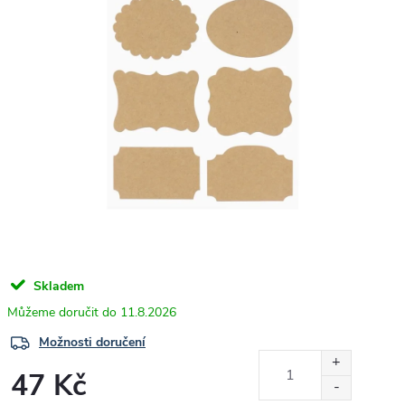
Skladem
11.8.2026
Možnosti doručení
47 Kč