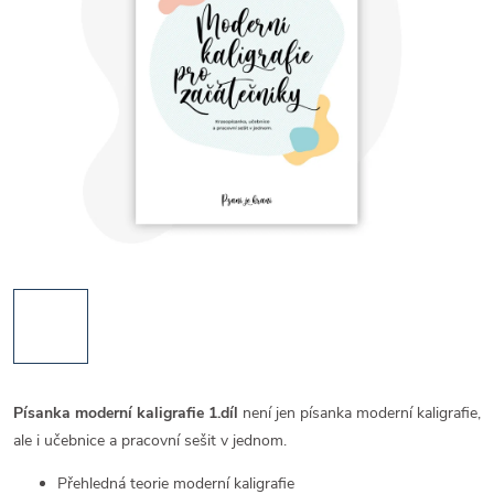
Písanka moderní kaligrafie 1.díl
není jen písanka moderní kaligrafie,
ale i učebnice a pracovní sešit v jednom.
Přehledná teorie moderní kaligrafie