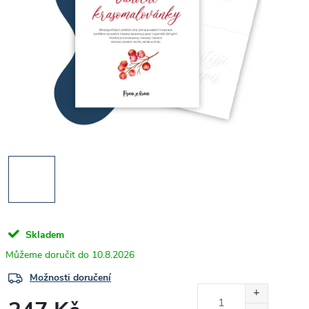
Skladem
10.8.2026
Možnosti doručení