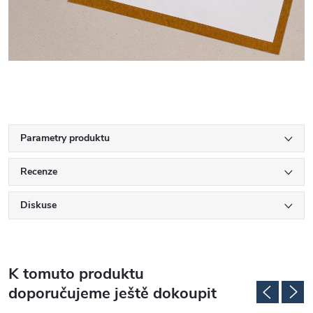
Parametry produktu
Recenze
Diskuse
K tomuto produktu
doporučujeme ještě dokoupit