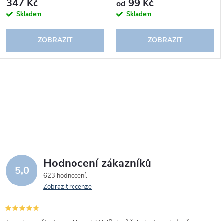
347 Kč
99 Kč
od
Skladem
Skladem
ZOBRAZIT
ZOBRAZIT
Hodnocení zákazníků
5,0
623 hodnocení
Zobrazit recenze