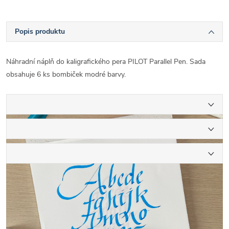
Popis produktu
Náhradní náplň do kaligrafického pera PILOT Parallel Pen. Sada
obsahuje 6 ks bombiček modré barvy.