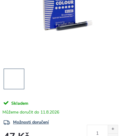
Skladem
11.8.2026
Možnosti doručení