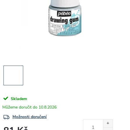
Skladem
10.8.2026
Možnosti doručení