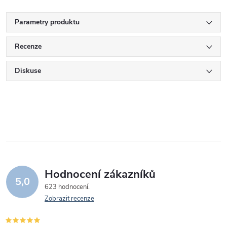
Parametry produktu
Recenze
Diskuse
Hodnocení zákazníků
5,0
623 hodnocení
Zobrazit recenze