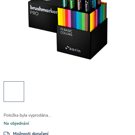
Položka byla vyprodána…
Na objednání
Možnosti doručení