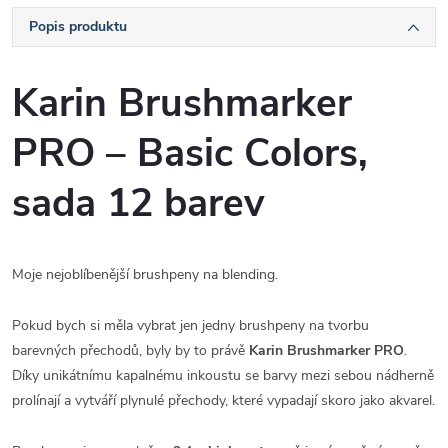
Popis produktu
Karin Brushmarker
PRO – Basic Colors,
sada 12 barev
Moje nejoblíbenější brushpeny na blending.
Pokud bych si měla vybrat jen jedny brushpeny na tvorbu
barevných přechodů, byly by to právě
Karin Brushmarker PRO
.
Díky unikátnímu kapalnému inkoustu se barvy mezi sebou nádherně
prolínají a vytváří plynulé přechody, které vypadají skoro jako akvarel.