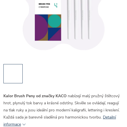
Kalor Brush Peny od značky
KACO
nabízejí malý pružný štětcový
hrot, plynulý tok barvy a krásné odstíny. Skvěle se ovládají, reagují
na tlak ruky a jsou ideální pro moderní kaligrafii, lettering i kreslení.
Každá sada je barevně sladěná pro harmonickou tvorbu.
Detailní
informace