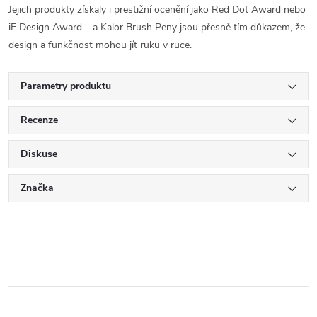
Jejich produkty získaly i prestižní ocenění jako Red Dot Award nebo
iF Design Award – a Kalor Brush Peny jsou přesně tím důkazem, že
design a funkčnost mohou jít ruku v ruce.
Parametry produktu
Recenze
Diskuse
Značka