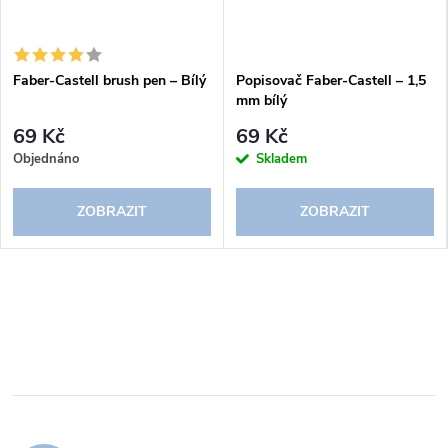
Faber-Castell brush pen – Bílý
Popisovač Faber-Castell – 1,5
mm bílý
69 Kč
69 Kč
Objednáno
Skladem
ZOBRAZIT
ZOBRAZIT