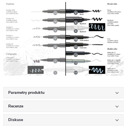
Parametry produktu
Recenze
Diskuse