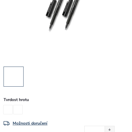
Tvrdost hrotu
Možnosti doručení