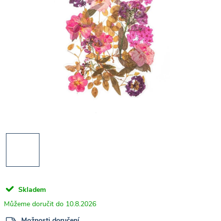
Skladem
10.8.2026
Možnosti doručení