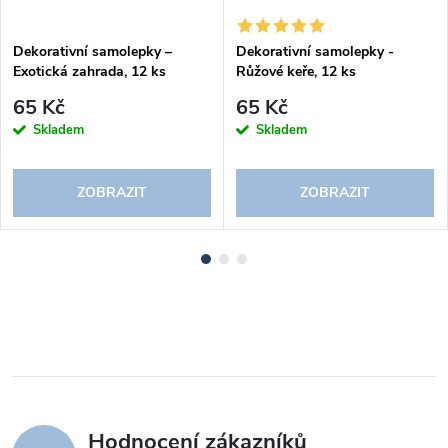
Dekorativní samolepky –
Dekorativní samolepky -
Exotická zahrada, 12 ks
Růžové keře, 12 ks
65 Kč
65 Kč
Skladem
Skladem
ZOBRAZIT
ZOBRAZIT
Hodnocení zákazníků