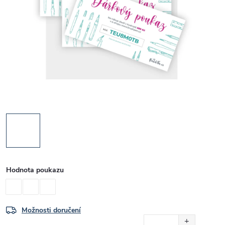
Hodnota poukazu
Možnosti doručení