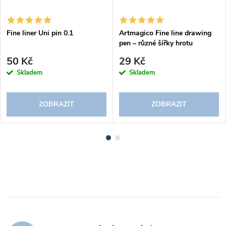
Fine liner Uni pin 0.1
Artmagico Fine line drawing
pen – různé šířky hrotu
50 Kč
29 Kč
Skladem
Skladem
ZOBRAZIT
ZOBRAZIT