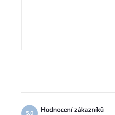
Hodnocení zákazníků
5,0