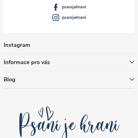
psanijehrani
psanijehrani
Instagram
Informace pro vás
Blog