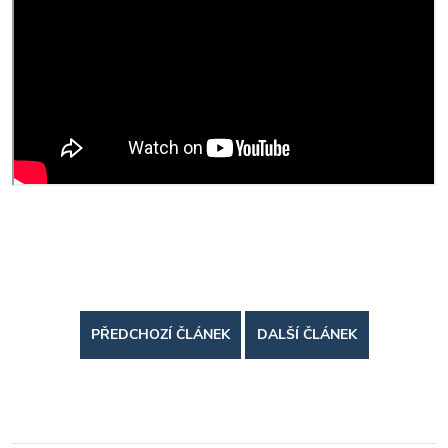
PŘEDCHOZÍ ČLÁNEK
DALŠÍ ČLÁNEK