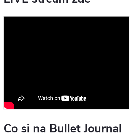
Co si na Bullet Journal