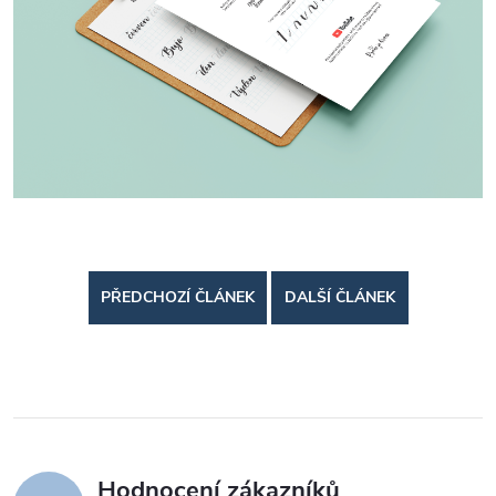
PŘEDCHOZÍ ČLÁNEK
DALŠÍ ČLÁNEK
Hodnocení zákazníků