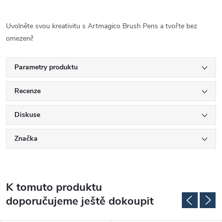
Uvolněte svou kreativitu s Artmagico Brush Pens a tvořte bez
omezení!
Parametry produktu
Recenze
Diskuse
Značka
K tomuto produktu
doporučujeme ještě dokoupit