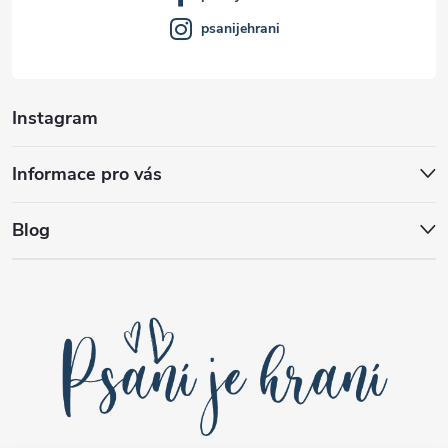
psanijehrani
Instagram
Informace pro vás
Blog