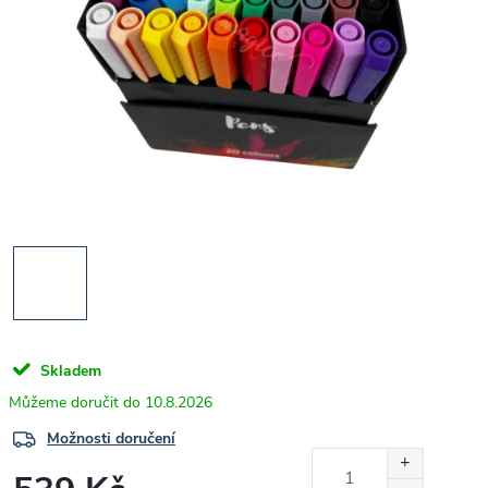
Skladem
10.8.2026
Možnosti doručení